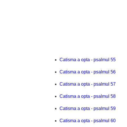
Catisma a opta - psalmul 55
Catisma a opta - psalmul 56
Catisma a opta - psalmul 57
Catisma a opta - psalmul 58
Catisma a opta - psalmul 59
Catisma a opta - psalmul 60