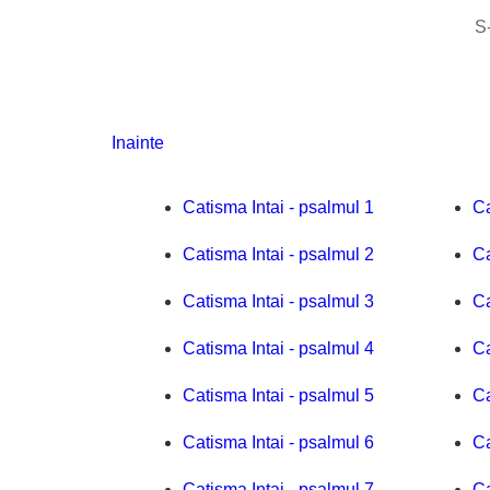
S-
Inainte
Catisma Intai - psalmul 1
Ca
Catisma Intai - psalmul 2
Ca
Catisma Intai - psalmul 3
Ca
Catisma Intai - psalmul 4
Ca
Catisma Intai - psalmul 5
Ca
Catisma Intai - psalmul 6
Ca
Catisma Intai - psalmul 7
Ca