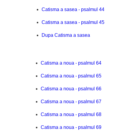
Catisma a sasea - psalmul 44
Catisma a sasea - psalmul 45
Dupa Catisma a sasea
Catisma a noua - psalmul 64
Catisma a noua - psalmul 65
Catisma a noua - psalmul 66
Catisma a noua - psalmul 67
Catisma a noua - psalmul 68
Catisma a noua - psalmul 69