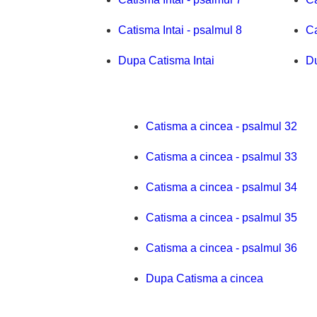
Catisma Intai - psalmul 8
Ca
Dupa Catisma Intai
D
Catisma a cincea - psalmul 32
Catisma a cincea - psalmul 33
Catisma a cincea - psalmul 34
Catisma a cincea - psalmul 35
Catisma a cincea - psalmul 36
Dupa Catisma a cincea