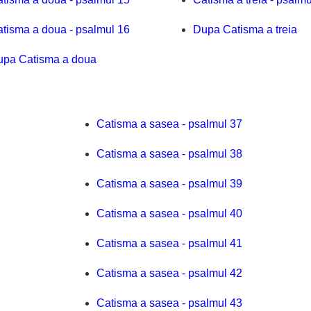
tisma a doua - psalmul 16
Dupa Catisma a treia
upa Catisma a doua
Catisma a sasea - psalmul 37
Catisma a sasea - psalmul 38
Catisma a sasea - psalmul 39
Catisma a sasea - psalmul 40
Catisma a sasea - psalmul 41
Catisma a sasea - psalmul 42
Catisma a sasea - psalmul 43