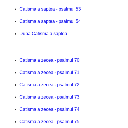
Catisma a saptea - psalmul 53
Catisma a saptea - psalmul 54
Dupa Catisma a saptea
Catisma a zecea - psalmul 70
Catisma a zecea - psalmul 71
Catisma a zecea - psalmul 72
Catisma a zecea - psalmul 73
Catisma a zecea - psalmul 74
Catisma a zecea - psalmul 75