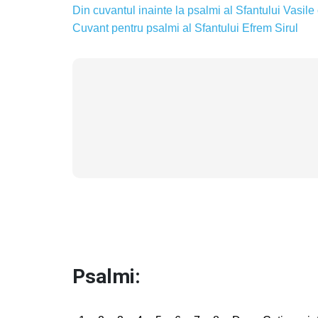
Din cuvantul inainte la psalmi al Sfantului Vasile
Cuvant pentru psalmi al Sfantului Efrem Sirul
Psalmi: