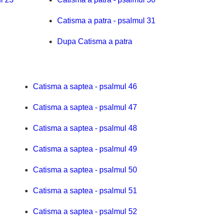
Catisma a patra - psalmul 31
Dupa Catisma a patra
Catisma a saptea - psalmul 46
Catisma a saptea - psalmul 47
Catisma a saptea - psalmul 48
Catisma a saptea - psalmul 49
Catisma a saptea - psalmul 50
Catisma a saptea - psalmul 51
Catisma a saptea - psalmul 52