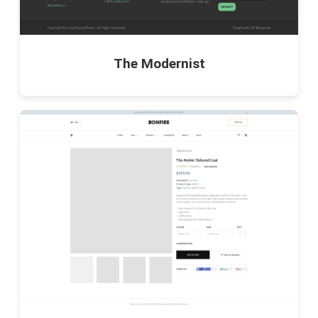
The Modernist