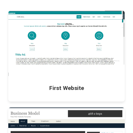
First Website