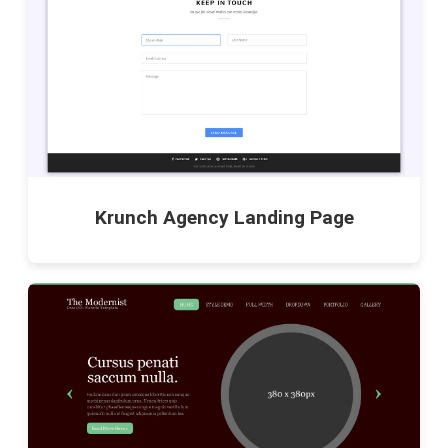
Krunch Agency Landing Page