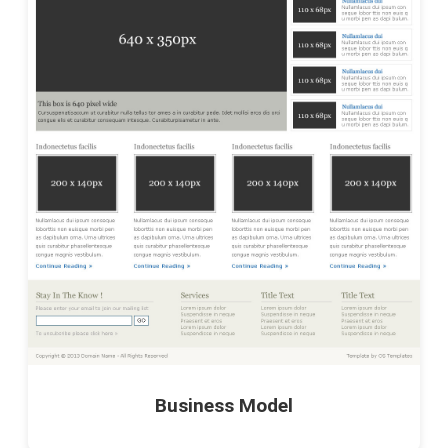
Business Model