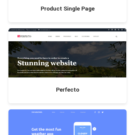
Product Single Page
Perfecto