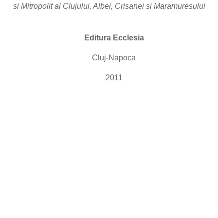
si Mitropolit al Clujului, Albei, Crisanei si Maramuresului
Editura Ecclesia
Cluj-Napoca
2011