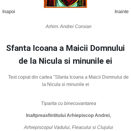
Inapoi
Inainte
Arhim. Andrei Coroian
Sfanta Icoana a Maicii Domnului
de la Nicula si minunile ei
Text copiat din cartea "Sfanta Icoana a Maicii Domnului de
la Nicula si minunile ei
Tiparita cu binecuvantarea
Inaltpreasfintitului Arhiepiscop Andrei,
Arhiepiscopul Vadului, Fleacului si Clujului