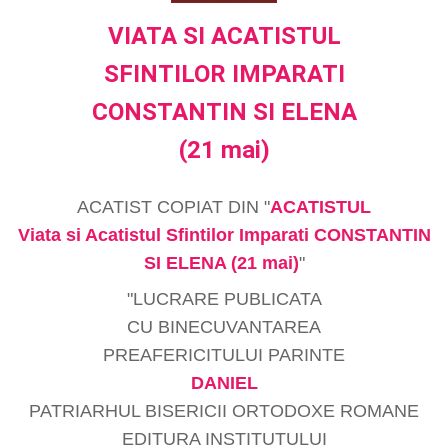
VIATA SI ACATISTUL
SFINTILOR IMPARATI
CONSTANTIN SI ELENA
(21 mai)
ACATIST COPIAT DIN "
ACATISTUL
Viata si Acatistul Sfintilor Imparati CONSTANTIN
SI ELENA (21 mai)
"
"LUCRARE PUBLICATA
CU BINECUVANTAREA
PREAFERICITULUI PARINTE
DANIEL
PATRIARHUL BISERICII ORTODOXE ROMANE
EDITURA INSTITUTULUI