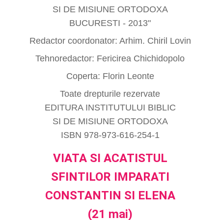
SI DE MISIUNE ORTODOXA
BUCURESTI - 2013"
Redactor coordonator: Arhim. Chiril Lovin
Tehnoredactor: Fericirea Chichidopolo
Coperta: Florin Leonte
Toate drepturile rezervate
EDITURA INSTITUTULUI BIBLIC
SI DE MISIUNE ORTODOXA
ISBN 978-973-616-254-1
VIATA SI ACATISTUL
SFINTILOR IMPARATI
CONSTANTIN SI ELENA
(21 mai)