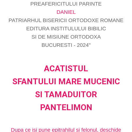
PREAFERICITULUI PARINTE
DANIEL
PATRIARHUL BISERICII ORTODOXE ROMANE
EDITURA INSTITULULUI BIBILIC
SI DE MISIUNE ORTODOXA
BUCURESTI - 2024"
ACATISTUL
SFANTULUI MARE MUCENIC
SI TAMADUITOR
PANTELIMON
Dupa ce isi pune epitrahilul si felonul, deschide