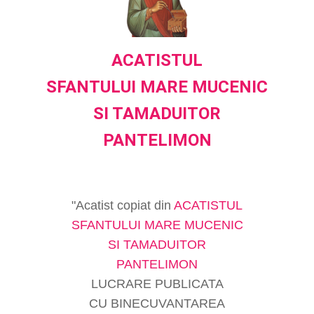
ACATISTUL
SFANTULUI MARE MUCENIC
SI TAMADUITOR
PANTELIMON
"Acatist copiat din
ACATISTUL
SFANTULUI MARE MUCENIC
SI TAMADUITOR
PANTELIMON
LUCRARE PUBLICATA
CU BINECUVANTAREA